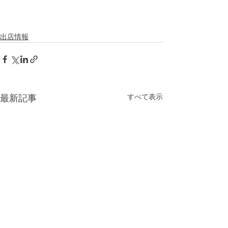
出店情報
すべて表示
最新記事