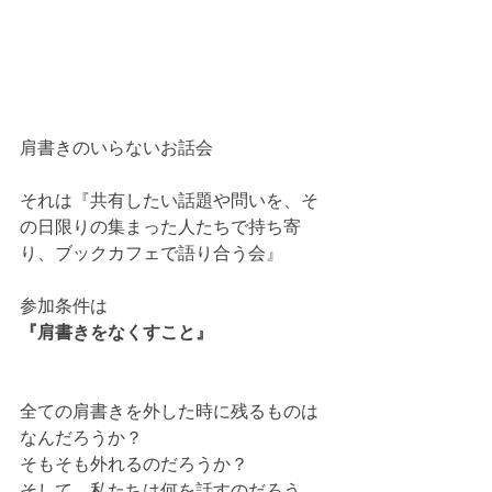
肩書きのいらないお話会
それは『共有したい話題や問いを、そ
の日限りの集まった人たちで持ち寄
り、ブックカフェで語り合う会』
参加条件は
『肩書きをなくすこと』
全ての肩書きを外した時に残るものは
なんだろうか？
そもそも外れるのだろうか？
そして、私たちは何を話すのだろう