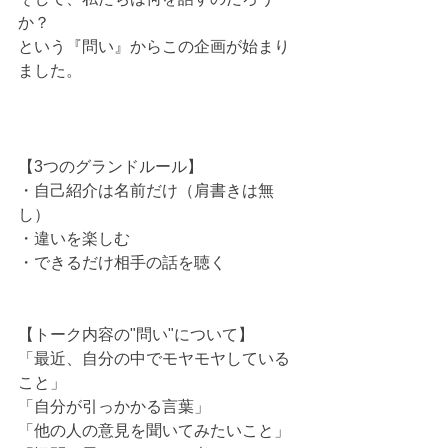
か？
という『問い』からこの企画が始まり
ました。
【3つのグランドルール】
・自己紹介は名前だけ（肩書きは無
し）
・違いを楽しむ
・できるだけ相手の話を聴く
【トーク内容の"問い"について】
「最近、自分の中でモヤモヤしている
こと」
「自分が引っかかる言葉」
「他の人の意見を聞いてみたいこと」