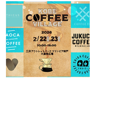
神戸コーヒービレッジ