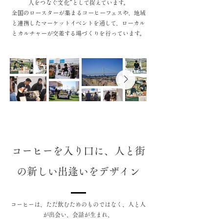
人をつなぐ文化”として捉えています。
全国のロースターが集まるコーヒーフェスや、地域
と連携したマーケットイベントを通して、ローカル
とカルチャーが交差する場づくりを行っています。
コーヒーを入り口に、人と街
の新しい出逢いをデザイン
コーヒーは、ただ飲むためのものではなく、人と人
が出会い、会話が生まれ、