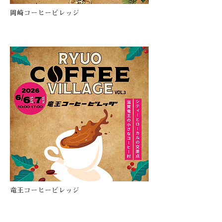
​岡崎コーヒービレッジ
竜王コーヒービレッジ