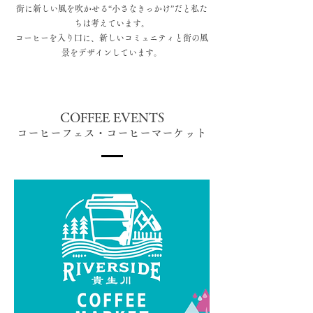
街に新しい風を吹かせる“小さなきっかけ”だと私た
ちは考えています。
コーヒーを入り口に、新しいコミュニティと街の風
景をデザインしています。
COFFEE EVENTS
​コーヒーフェス・コーヒーマーケット