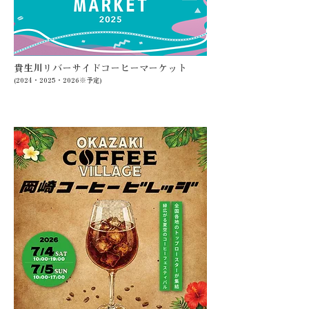
貴生川リバーサイドコーヒーマーケット
(2024・2025・2026※予定)