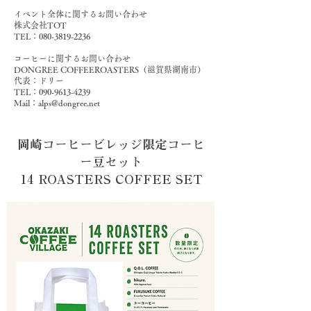
イベント全体に関するお問い合わせ
株式会社TOT
TEL：080-3819-2236
コーヒーに関するお問い合わせ
DONGREE COFFEEROASTERS（滋賀県湖南市）
代表：ドリー
TEL：090-9613-4239
Mail：alps@dongree.net
岡崎コーヒービレッジ限定コーヒ
ー豆セット
14 ROASTERS COFFEE SET