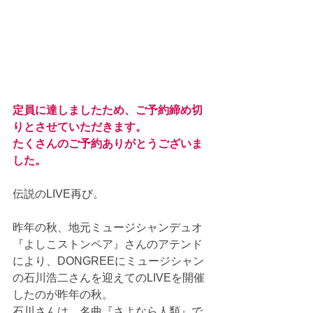
定員に達しましたため、ご予約締め切
りとさせていただきます。
たくさんのご予約ありがとうございま
した。
伝説のLIVE再び。
昨年の秋、地元ミュージシャンデュオ
『よしこストンペア』さんのアテンド
により、DONGREEにミュージシャン
の石川浩二さんを迎えてのLIVEを開催
したのが昨年の秋。
石川さんは、名曲『さよなら人類』で