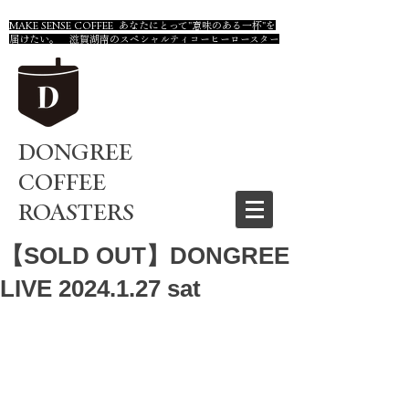
MAKE SENSE COFFEE あなたにとって"意味のある一杯"を
届けたい。 滋賀湖南のスペシャルティコーヒーロースター
DONGREE
COFFEE
ROASTERS
【SOLD OUT】DONGREE
LIVE 2024.1.27 sat