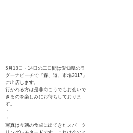
5月13日・14日の二日間は愛知県のラ
グーナビーチで『森、道、市場2017』
に出店します。
行かれる方は是非向こうでもお会いで
きるのを楽しみにお待ちしておりま
す。
・
・
写真は今朝の食卓に出てきたスパーク
リングレモネードです。これは今のと