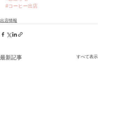
#コーヒー出店
出店情報
すべて表示
最新記事