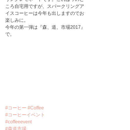
ころ自宅用ですが、スパークリングア
イスコーヒーは今年も出しますのでお
楽しみに。
今年の第一弾は『森、道、市場2017』
で。
#コーヒー
#Coffee
#コーヒーイベント
#coffeeevent
#森道市場