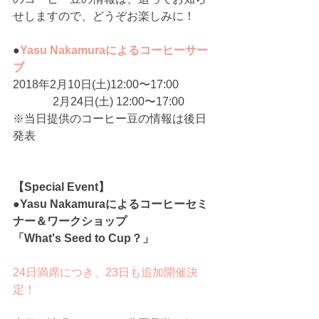
せしますので、どうぞお楽しみに！
●
Yasu Nakamuraによるコーヒーサー
ブ
2018年2月10日(土)12:00〜17:00
　　　  2月24日(土) 12:00〜17:00
※当日提供のコーヒー豆の情報は後日
発表
【Special Event】
●Yasu Nakamuraによるコーヒーセミ
ナー＆ワークショップ
「What's Seed to Cup？」
24日満席につき、23日も追加開催決
定！