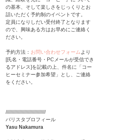
の基本、そして楽しさをじっくりとお
話いただく予約制のイベントです。
定員になりしだい受付終了となります
ので、興味ある方はお早めにご連絡く
ださい。
予約方法：
お問い合わせフォーム
より
[氏名・電話番号・PCメールが受信でき
るアドレス]を記載の上、件名に「コー
ヒーセミナー参加希望」とし、ご連絡
をください。
////////////////////////////////
バリスタプロフィール
Yasu Nakamura