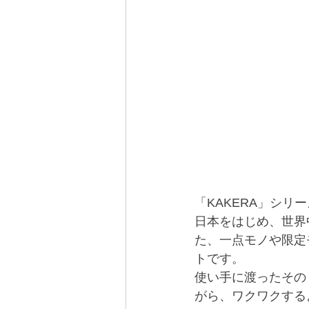
「KAKERA」シリ
日本をはじめ、世界
た、一点モノや限定
トです。
使い手に渡ったその
がら、ワクワクする