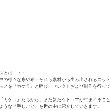
ーズとは・・・
中の様々な糸や布・それら素材から生み出されるニット
モノを『カケラ』と呼び、セレクトおよび制作を行って
『カケラ』たちから、また新たなドラマが生まれること
ような『手しごと』を世の中に紹介していきます。