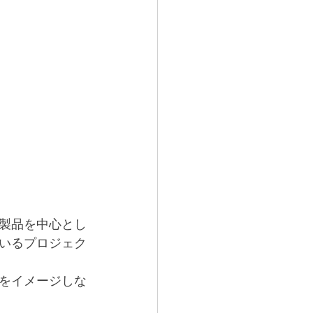
製品を中心とし
いるプロジェク
をイメージしな