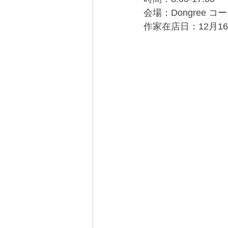
会場：Dongree 
作家在店日：12月1