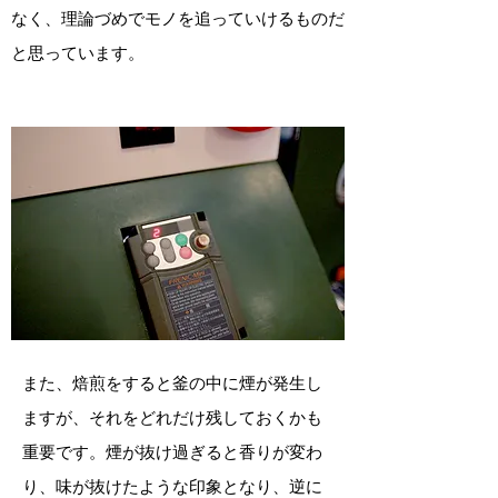
なく、理論づめでモノを追っていけるものだ
と思っています。
また、焙煎をすると釜の中に煙が発生し
ますが、それをどれだけ残しておくかも
重要です。煙が抜け過ぎると香りが変わ
り、味が抜けたような印象となり、逆に