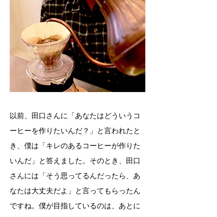
で
キレのあるコーヒーを目
指す
以前、田口さんに「あなたはどういうコ
ーヒーを作りたいんだ？」と言われたと
き、僕は「キレのあるコーヒーが作りた
いんだ」と答えました。そのとき、田口
さんには「そう思ってるんだったら、あ
なたは大丈夫だよ」と言ってもらったん
ですね。僕が目指しているのは、あとに