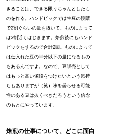
きることは、できる限りちゃんとしたも
のを作る。ハンドピックでは生豆の段階
で2割ぐらいの量を抜いて、ものによって
は3割近くはじきます。焙煎後にもハンド
ピックをするので合計2回。ものによって
は仕入れた豆の半分以下の量になるもの
もあるんですよ。なので、豆販売として
はもっと高い値段をつけたいという気持
ちもありますが（笑）味を曇らせる可能
性のある豆は抜くべきだろうという信念
のもとにやっています。
焙煎の仕事について、どこに面白