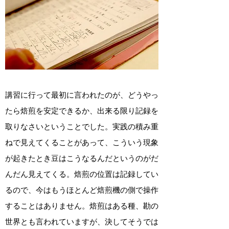
講習に行って最初に言われたのが、どうやっ
たら焙煎を安定できるか、出来る限り記録を
取りなさいということでした。実践の積み重
ねで見えてくることがあって、こういう現象
が起きたとき豆はこうなるんだというのがだ
んだん見えてくる。焙煎の位置は記録してい
るので、今はもうほとんど焙煎機の側で操作
することはありません。焙煎はある種、勘の
世界とも言われていますが、決してそうでは