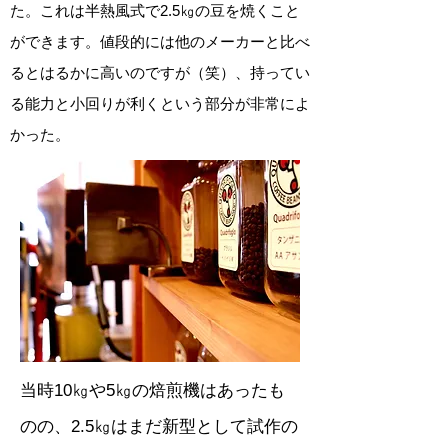
た。これは半熱風式で2.5㎏の豆を焼くこと
ができます。値段的には他のメーカーと比べ
るとはるかに高いのですが（笑）、持ってい
る能力と小回りが利くという部分が非常によ
かった。
当時10㎏や5㎏の焙煎機はあったも
のの、2.5㎏はまだ新型として試作の