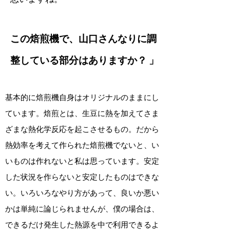
この焙煎機で、山口さんなりに調
整している部分はありますか？ 」
基本的に焙煎機自身はオリジナルのままにし
ています。焙煎とは、生豆に熱を加えてさま
ざまな熱化学反応を起こさせるもの。だから
熱効率を考えて作られた焙煎機でないと、い
いものは作れないと私は思っています。安定
した状況を作らないと安定したものはできな
い。いろいろなやり方があって、良いか悪い
かは単純に論じられませんが、僕の場合は、
できるだけ発生した熱源を中で利用できるよ