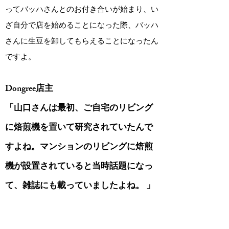
ってバッハさんとのお付き合いが始まり、い
ざ自分で店を始めることになった際、バッハ
さんに生豆を卸してもらえることになったん
ですよ。
Dongree店主
「山口さんは最初、ご自宅のリビング
に焙煎機を置いて研究されていたんで
すよね。マンションのリビングに焙煎
機が設置されていると当時話題になっ
て、雑誌にも載っていましたよね。 」