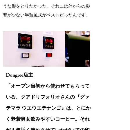
うな形をとりたかった。それには外からの影
響が少ない半熱風式がベストだったんです。
Dongree店主
「オープン当初から使わせてもらって
いる、クアドリフォリオさんの『グァ
テマラ ウエウエテナンゴ』は、とにか
く老若男女飲みやすいコーヒー。それ