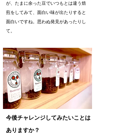
が、たまに余った豆でいつもとは違う焙
煎をしてみて、面白い味が出たりすると
面白いですね。思わぬ発見があったりし
て。
今後チャレンジしてみたいことは
ありますか？