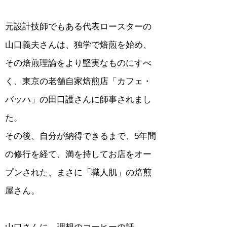
元設計技師でもある代表ロースターの
山口義夫さんは、独学で焙煎を始め、
その焙煎理論をより堅実なものにすべ
く、東京の老舗自家焙煎店「カフェ・
バッハ」の田口護さんに師事されまし
た。
その後、自分が納得できるまで、5年間
の修行を経て、満を持してお店をオー
プンされた、まさに「職人肌」の焙煎
屋さん。