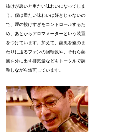
抜けが悪いと重たい味わいになってしま
う。僕は重たい味わいは好きじゃないの
で、煙の抜けすぎをコントロールするた
め、あとからアロマメーターという装置
をつけています。加えて、熱風を釜のま
わりに送るファンの回転数や、それら熱
風を外に出す排気量などもトータルで調
整しながら焙煎しています。
精度の高いハンドピック