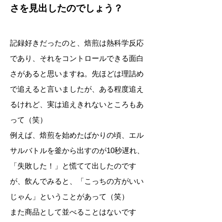
さを見出したのでしょう？
記録好きだったのと、焙煎は熱科学反応
であり、それをコントロールできる面白
さがあると思いますね。先ほどは理詰め
で追えると言いましたが、ある程度追え
るけれど、実は追えきれないところもあ
って（笑）
例えば、焙煎を始めたばかりの頃、エル
サルバトルを釜から出すのが10秒遅れ、
「失敗した！」と慌てて出したのです
が、飲んでみると、「こっちの方がいい
じゃん」ということがあって（笑）
また商品として並べることはないです