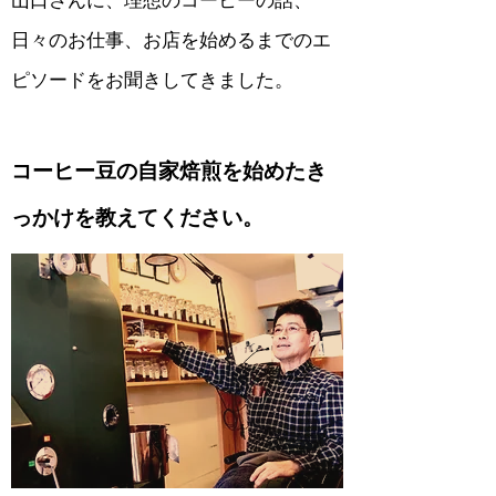
山口さんに、理想のコーヒーの話、
日々のお仕事、お店を始めるまでのエ
ピソードをお聞きしてきました。
コーヒー豆の自家焙煎を始めたき
っかけを教えてください。