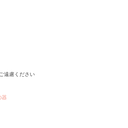
ご遠慮ください
の器