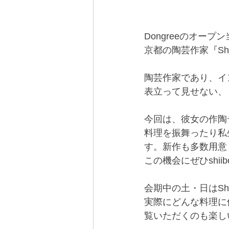
Dongreeのオー
京都の陶芸作家『Sh
陶芸作家であり、イ
表立って見せない、
今回は、彼女の作陶
料理を振舞ったり私
す。新作も多数用意
この機会にぜひshi
会期中の土・日はSh
実際にどんな料理に
覧いただくのも楽し